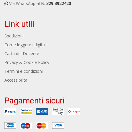
Via WhatsApp al N.
329 3922420
Link utili
Spedizioni
Come leggere i digitali
Carta del Docente
Privacy & Cookie Policy
Termini e condizioni
Accessibilità
Pagamenti sicuri