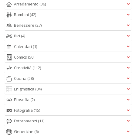
Arredamento
(36)
Bambini
(42)
Benessere
(27)
Bici
(4)
Calendari
(1)
Comics
(50)
Creatività
(112)
Cucina
(58)
Enigmistica
(84)
Filosofia
(2)
Fotografia
(15)
Fotoromanzi
(11)
Generiche
(6)