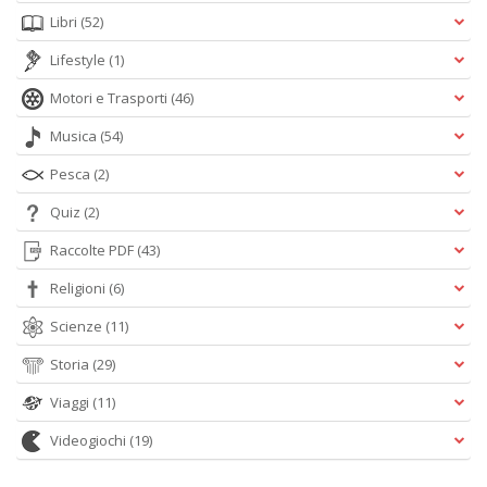
Libri
(52)
Lifestyle
(1)
Motori e Trasporti
(46)
Musica
(54)
Pesca
(2)
Quiz
(2)
Raccolte PDF
(43)
Religioni
(6)
Scienze
(11)
Storia
(29)
Viaggi
(11)
Videogiochi
(19)