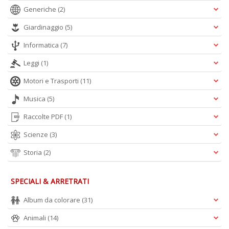
Generiche
(2)
Giardinaggio
(5)
Informatica
(7)
Leggi
(1)
Motori e Trasporti
(11)
Musica
(5)
Raccolte PDF
(1)
Scienze
(3)
Storia
(2)
SPECIALI & ARRETRATI
Album da colorare
(31)
Animali
(14)