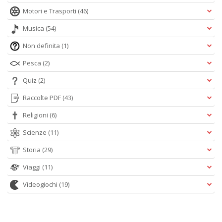
Motori e Trasporti
(46)
Musica
(54)
Non definita
(1)
Pesca
(2)
Quiz
(2)
Raccolte PDF
(43)
Religioni
(6)
Scienze
(11)
Storia
(29)
Viaggi
(11)
Videogiochi
(19)