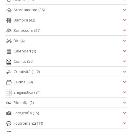
Arredamento
(36)
Bambini
(42)
Benessere
(27)
Bici
(4)
Calendari
(1)
Comics
(50)
Creatività
(112)
Cucina
(58)
Enigmistica
(84)
Filosofia
(2)
Fotografia
(15)
Fotoromanzi
(11)