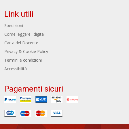
Link utili
Spedizioni
Come leggere i digitali
Carta del Docente
Privacy & Cookie Policy
Termini e condizioni
Accessibilità
Pagamenti sicuri