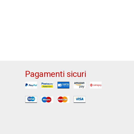
Pagamenti sicuri