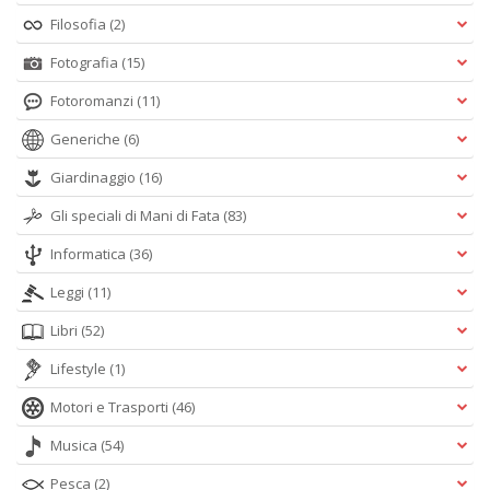
Filosofia
(2)
Fotografia
(15)
Fotoromanzi
(11)
Generiche
(6)
Giardinaggio
(16)
Gli speciali di Mani di Fata
(83)
Informatica
(36)
Leggi
(11)
Libri
(52)
Lifestyle
(1)
Motori e Trasporti
(46)
Musica
(54)
Pesca
(2)