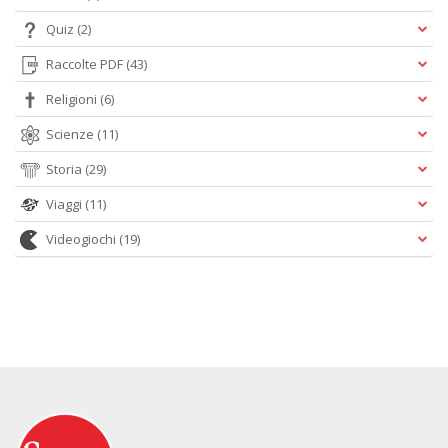
Quiz
(2)
Raccolte PDF
(43)
Religioni
(6)
Scienze
(11)
Storia
(29)
Viaggi
(11)
Videogiochi
(19)