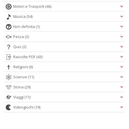
Motori e Trasporti
(46)
Musica
(54)
Non definita
(1)
Pesca
(2)
Quiz
(2)
Raccolte PDF
(43)
Religioni
(6)
Scienze
(11)
Storia
(29)
Viaggi
(11)
Videogiochi
(19)