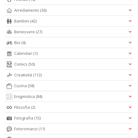
Arredamento
(36)
Bambini
(42)
Benessere
(27)
Bici
(4)
Calendari
(1)
Comics
(50)
Creatività
(112)
Cucina
(58)
Enigmistica
(84)
Filosofia
(2)
Fotografia
(15)
Fotoromanzi
(11)