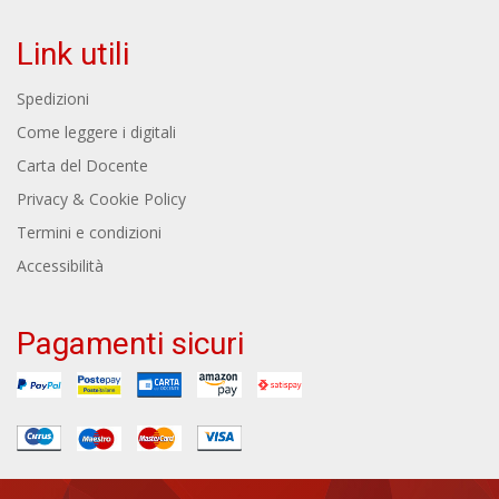
Link utili
Spedizioni
Come leggere i digitali
Carta del Docente
Privacy & Cookie Policy
Termini e condizioni
Accessibilità
Pagamenti sicuri