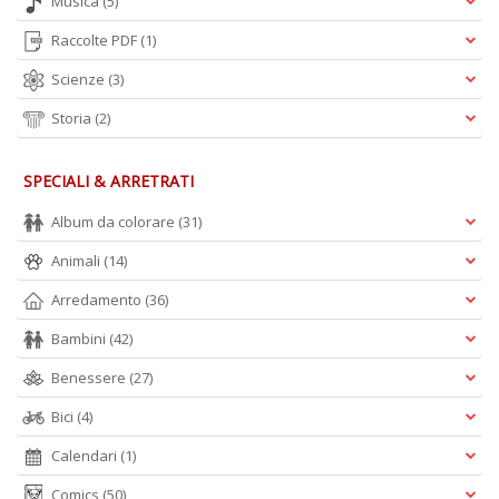
Musica
(5)
Raccolte PDF
(1)
Scienze
(3)
Storia
(2)
SPECIALI & ARRETRATI
Album da colorare
(31)
Animali
(14)
Arredamento
(36)
Bambini
(42)
Benessere
(27)
Bici
(4)
Calendari
(1)
Comics
(50)