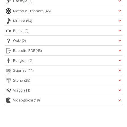
Lifestyle
(1)
Motori e Trasporti
(46)
Musica
(54)
Pesca
(2)
Quiz
(2)
Raccolte PDF
(43)
Religioni
(6)
Scienze
(11)
Storia
(29)
Viaggi
(11)
Videogiochi
(19)