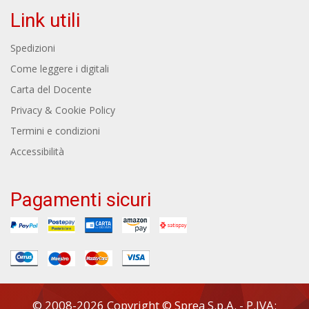
Link utili
Spedizioni
Come leggere i digitali
Carta del Docente
Privacy & Cookie Policy
Termini e condizioni
Accessibilità
Pagamenti sicuri
© 2008-2026 Copyright © Sprea S.p.A. - P.IVA: