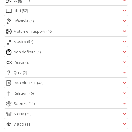
Leggi
(11)
Libri
(52)
Lifestyle
(1)
Motori e Trasporti
(46)
Musica
(54)
Non definita
(1)
Pesca
(2)
Quiz
(2)
Raccolte PDF
(43)
Religioni
(6)
Scienze
(11)
Storia
(29)
Viaggi
(11)