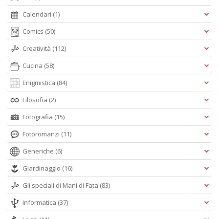
Calendari
(1)
Comics
(50)
Creatività
(112)
Cucina
(58)
Enigmistica
(84)
Filosofia
(2)
Fotografia
(15)
Fotoromanzi
(11)
Generiche
(6)
Giardinaggio
(16)
Gli speciali di Mani di Fata
(83)
Informatica
(37)