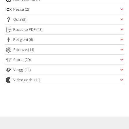
Pesca
(2)
Quiz
(2)
Raccolte PDF
(43)
Religioni
(6)
Scienze
(11)
Storia
(29)
Viaggi
(11)
Videogiochi
(19)