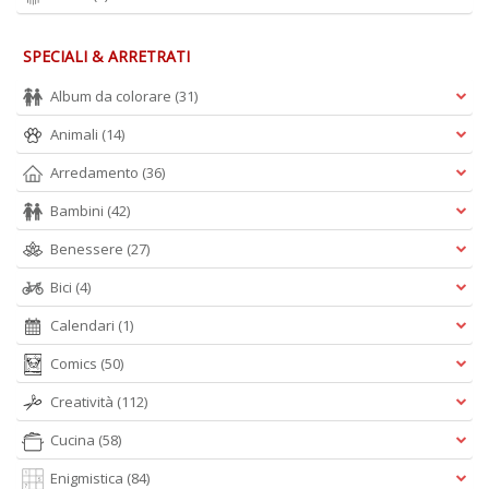
SPECIALI & ARRETRATI
Album da colorare
(31)
Animali
(14)
Arredamento
(36)
Bambini
(42)
Benessere
(27)
Bici
(4)
Calendari
(1)
Comics
(50)
Creatività
(112)
Cucina
(58)
Enigmistica
(84)