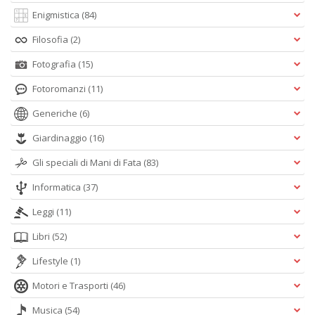
Enigmistica
(84)
Filosofia
(2)
Fotografia
(15)
Fotoromanzi
(11)
Generiche
(6)
Giardinaggio
(16)
Gli speciali di Mani di Fata
(83)
Informatica
(37)
Leggi
(11)
Libri
(52)
Lifestyle
(1)
Motori e Trasporti
(46)
Musica
(54)