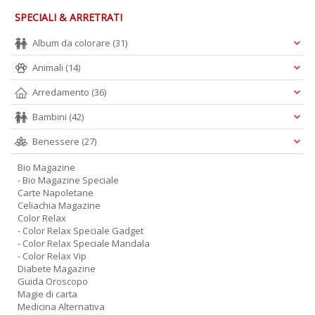
SPECIALI & ARRETRATI
Album da colorare
(31)
Animali
(14)
Arredamento
(36)
Bambini
(42)
Benessere
(27)
Bio Magazine
- Bio Magazine Speciale
Carte Napoletane
Celiachia Magazine
Color Relax
- Color Relax Speciale Gadget
- Color Relax Speciale Mandala
- Color Relax Vip
Diabete Magazine
Guida Oroscopo
Magie di carta
Medicina Alternativa