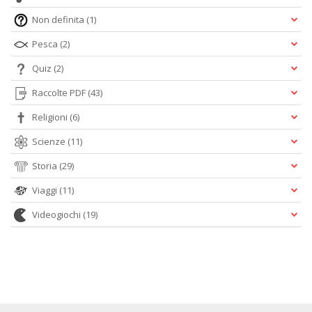
Non definita
(1)
Pesca
(2)
Quiz
(2)
Raccolte PDF
(43)
Religioni
(6)
Scienze
(11)
Storia
(29)
Viaggi
(11)
Videogiochi
(19)