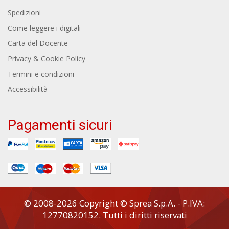
Spedizioni
Come leggere i digitali
Carta del Docente
Privacy & Cookie Policy
Termini e condizioni
Accessibilità
Pagamenti sicuri
© 2008-2026 Copyright © Sprea S.p.A. - P.IVA:
12770820152. Tutti i diritti riservati