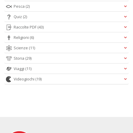
Pesca
(2)
Quiz
(2)
Raccolte PDF
(43)
Religioni
(6)
Scienze
(11)
Storia
(29)
Viaggi
(11)
Videogiochi
(19)