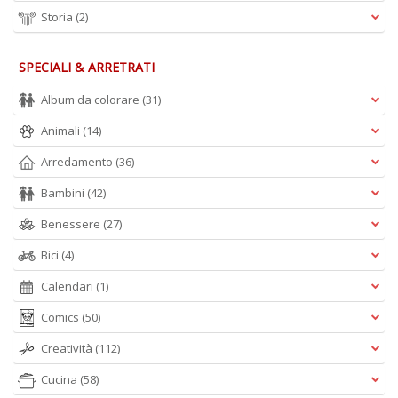
Storia
(2)
SPECIALI & ARRETRATI
Album da colorare
(31)
Animali
(14)
Arredamento
(36)
Bambini
(42)
Benessere
(27)
Bici
(4)
Calendari
(1)
Comics
(50)
Creatività
(112)
Cucina
(58)