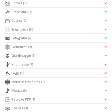
Comics
(1)
Creatività
(13)
Cucina
(9)
Enigmistica
(35)
Fotografia
(4)
Generiche
(2)
Giardinaggio
(5)
Informatica
(7)
Leggi
(1)
Motori e Trasporti
(11)
Musica
(5)
Raccolte PDF
(1)
Scienze
(3)