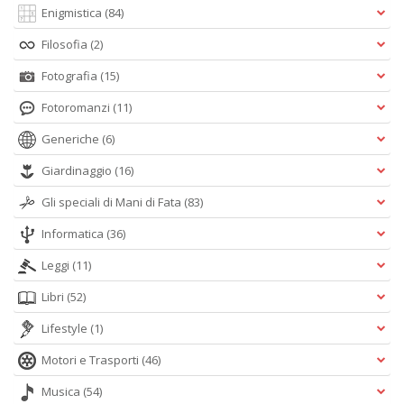
Enigmistica
(84)
Filosofia
(2)
Fotografia
(15)
Fotoromanzi
(11)
Generiche
(6)
Giardinaggio
(16)
Gli speciali di Mani di Fata
(83)
Informatica
(36)
Leggi
(11)
Libri
(52)
Lifestyle
(1)
Motori e Trasporti
(46)
Musica
(54)