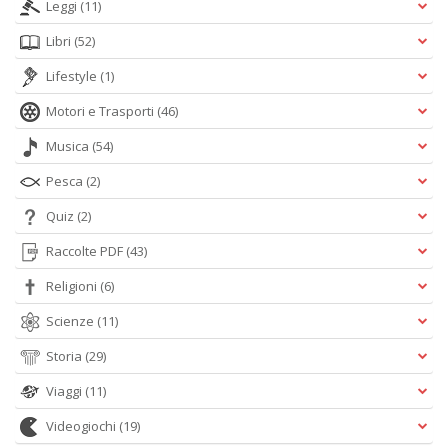
Leggi
(11)
Libri
(52)
Lifestyle
(1)
Motori e Trasporti
(46)
Musica
(54)
Pesca
(2)
Quiz
(2)
Raccolte PDF
(43)
Religioni
(6)
Scienze
(11)
Storia
(29)
Viaggi
(11)
Videogiochi
(19)