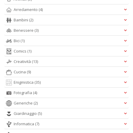
Arredamento
(4)
Bambini
(2)
Benessere
(3)
Bici
(1)
Comics
(1)
Creatività
(13)
Cucina
(9)
Enigmistica
(35)
Fotografia
(4)
Generiche
(2)
Giardinaggio
(5)
Informatica
(7)