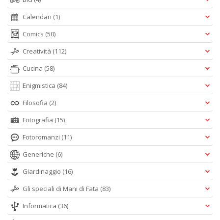
Calendari
(1)
Comics
(50)
Creatività
(112)
Cucina
(58)
Enigmistica
(84)
Filosofia
(2)
Fotografia
(15)
Fotoromanzi
(11)
Generiche
(6)
Giardinaggio
(16)
Gli speciali di Mani di Fata
(83)
Informatica
(36)