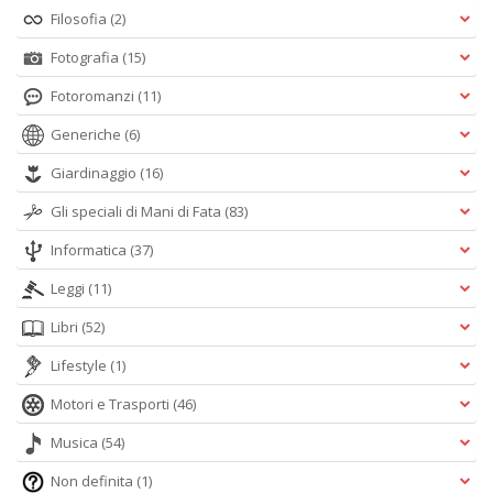
Filosofia
(2)
Fotografia
(15)
Fotoromanzi
(11)
Generiche
(6)
Giardinaggio
(16)
Gli speciali di Mani di Fata
(83)
Informatica
(37)
Leggi
(11)
Libri
(52)
Lifestyle
(1)
Motori e Trasporti
(46)
Musica
(54)
Non definita
(1)