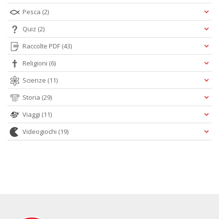
Pesca
(2)
Quiz
(2)
Raccolte PDF
(43)
Religioni
(6)
Scienze
(11)
Storia
(29)
Viaggi
(11)
Videogiochi
(19)