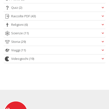
Quiz
(2)
Raccolte PDF
(43)
Religioni
(6)
Scienze
(11)
Storia
(29)
Viaggi
(11)
Videogiochi
(19)