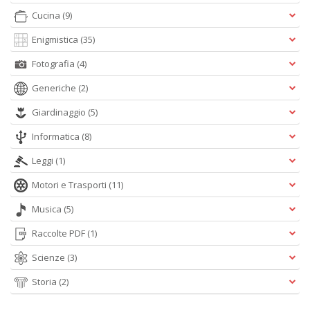
Cucina
(9)
Enigmistica
(35)
Fotografia
(4)
Generiche
(2)
Giardinaggio
(5)
Informatica
(8)
Leggi
(1)
Motori e Trasporti
(11)
Musica
(5)
Raccolte PDF
(1)
Scienze
(3)
Storia
(2)