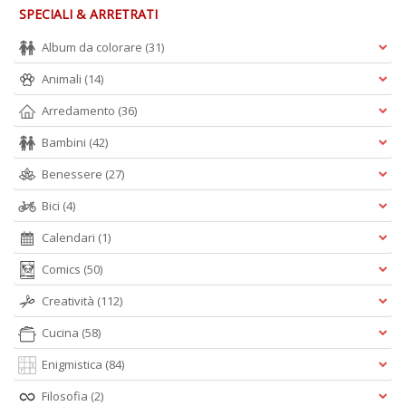
SPECIALI & ARRETRATI
Album da colorare
(31)
Animali
(14)
Arredamento
(36)
Bambini
(42)
Benessere
(27)
Bici
(4)
Calendari
(1)
Comics
(50)
Creatività
(112)
Cucina
(58)
Enigmistica
(84)
Filosofia
(2)