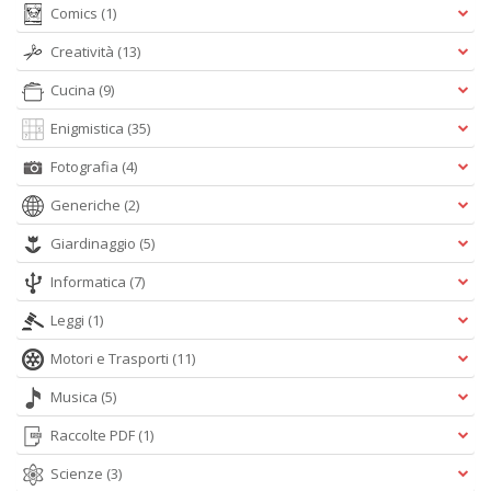
Comics
(1)
Creatività
(13)
Cucina
(9)
Enigmistica
(35)
Fotografia
(4)
Generiche
(2)
Giardinaggio
(5)
Informatica
(7)
Leggi
(1)
Motori e Trasporti
(11)
Musica
(5)
Raccolte PDF
(1)
Scienze
(3)