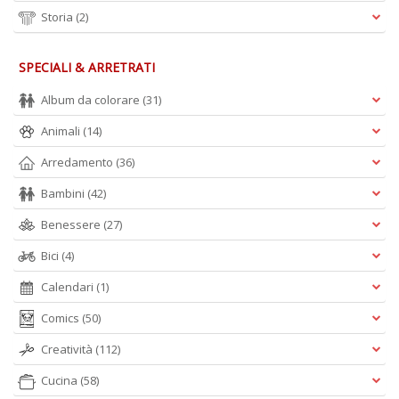
Storia
(2)
SPECIALI & ARRETRATI
Album da colorare
(31)
Animali
(14)
Arredamento
(36)
Bambini
(42)
Benessere
(27)
Bici
(4)
Calendari
(1)
Comics
(50)
Creatività
(112)
Cucina
(58)