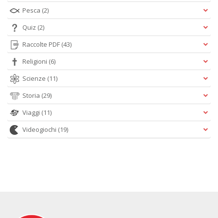
Pesca
(2)
Quiz
(2)
Raccolte PDF
(43)
Religioni
(6)
Scienze
(11)
Storia
(29)
Viaggi
(11)
Videogiochi
(19)