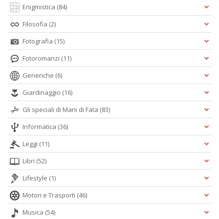
Enigmistica
(84)
Filosofia
(2)
Fotografia
(15)
Fotoromanzi
(11)
Generiche
(6)
Giardinaggio
(16)
Gli speciali di Mani di Fata
(83)
Informatica
(36)
Leggi
(11)
Libri
(52)
Lifestyle
(1)
Motori e Trasporti
(46)
Musica
(54)