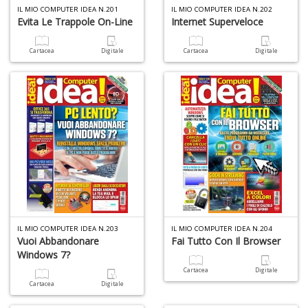
IL MIO COMPUTER IDEA N.201
IL MIO COMPUTER IDEA N.202
Evita Le Trappole On-Line
Internet Superveloce
Cartacea
Digitale
Cartacea
Digitale
IL MIO COMPUTER IDEA N.203
IL MIO COMPUTER IDEA N.204
Vuoi Abbandonare
Fai Tutto Con Il Browser
Windows 7?
Cartacea
Digitale
Cartacea
Digitale