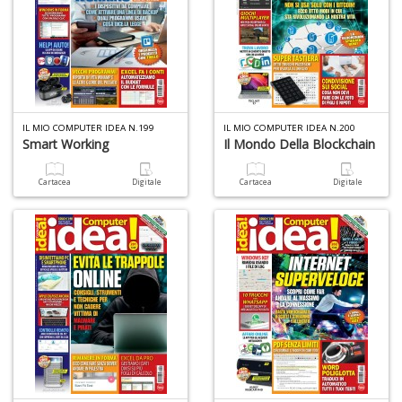
IL MIO COMPUTER IDEA N.199
IL MIO COMPUTER IDEA N.200
Smart Working
Il Mondo Della Blockchain
Cartacea
Digitale
Cartacea
Digitale