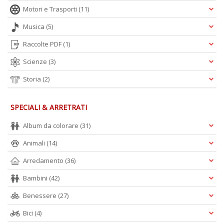
Motori e Trasporti
(11)
Musica
(5)
Raccolte PDF
(1)
Scienze
(3)
Storia
(2)
SPECIALI & ARRETRATI
Album da colorare
(31)
Animali
(14)
Arredamento
(36)
Bambini
(42)
Benessere
(27)
Bici
(4)