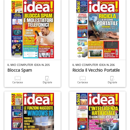
IL MIO COMPUTER IDEA N.205
IL MIO COMPUTER IDEA N.206
Blocca Spam
Ricicla Il Vecchio Portatile
Cartacea
Digitale
Cartacea
Digitale