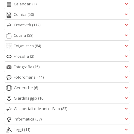
Calendari
(1)
Comics
(50)
Creatività
(112)
Cucina
(58)
Enigmistica
(84)
Filosofia
(2)
Fotografia
(15)
Fotoromanzi
(11)
Generiche
(6)
Giardinaggio
(16)
Gli speciali di Mani di Fata
(83)
Informatica
(37)
Leggi
(11)