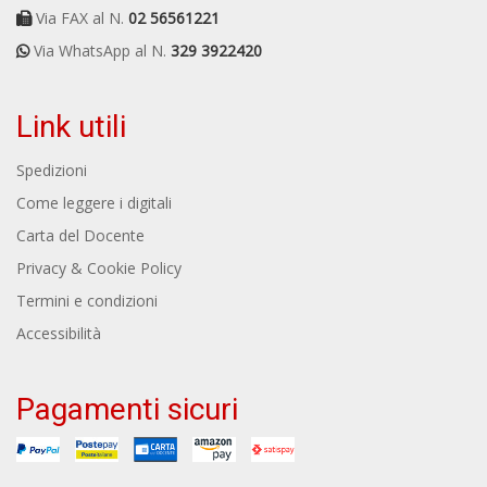
Via FAX al N.
02 56561221
Via WhatsApp al N.
329 3922420
Link utili
Spedizioni
Come leggere i digitali
Carta del Docente
Privacy & Cookie Policy
Termini e condizioni
Accessibilità
Pagamenti sicuri