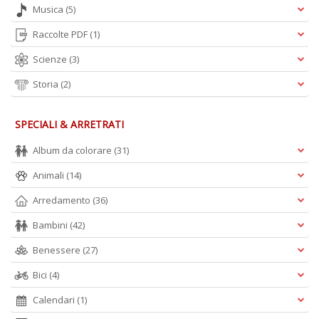
Musica
(5)
Raccolte PDF
(1)
Scienze
(3)
Storia
(2)
SPECIALI & ARRETRATI
Album da colorare
(31)
Animali
(14)
Arredamento
(36)
Bambini
(42)
Benessere
(27)
Bici
(4)
Calendari
(1)