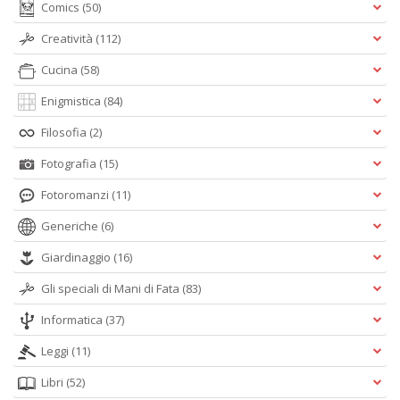
Comics
(50)
Creatività
(112)
Cucina
(58)
Enigmistica
(84)
Filosofia
(2)
Fotografia
(15)
Fotoromanzi
(11)
Generiche
(6)
Giardinaggio
(16)
Gli speciali di Mani di Fata
(83)
Informatica
(37)
Leggi
(11)
Libri
(52)