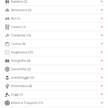
Bambini
(2)
Benessere
(3)
Bici
(1)
Comics
(1)
Creatività
(13)
Cucina
(9)
Enigmistica
(35)
Fotografia
(4)
Generiche
(2)
Giardinaggio
(5)
Informatica
(8)
Leggi
(1)
Motori e Trasporti
(11)