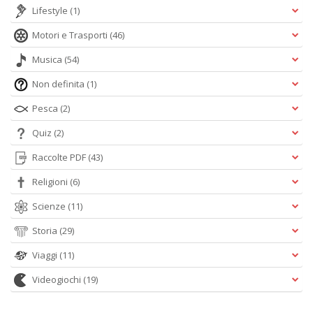
Lifestyle
(1)
Motori e Trasporti
(46)
Musica
(54)
Non definita
(1)
Pesca
(2)
Quiz
(2)
Raccolte PDF
(43)
Religioni
(6)
Scienze
(11)
Storia
(29)
Viaggi
(11)
Videogiochi
(19)