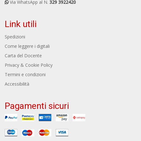
Via WhatsApp al N.
329 3922420
Link utili
Spedizioni
Come leggere i digitali
Carta del Docente
Privacy & Cookie Policy
Termini e condizioni
Accessibilità
Pagamenti sicuri