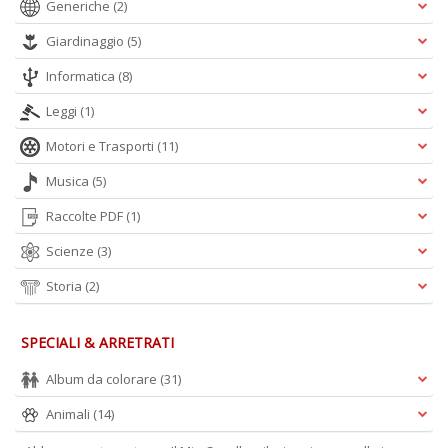
Generiche
(2)
Giardinaggio
(5)
Informatica
(8)
Leggi
(1)
Motori e Trasporti
(11)
Musica
(5)
Raccolte PDF
(1)
Scienze
(3)
Storia
(2)
SPECIALI & ARRETRATI
Album da colorare
(31)
Animali
(14)