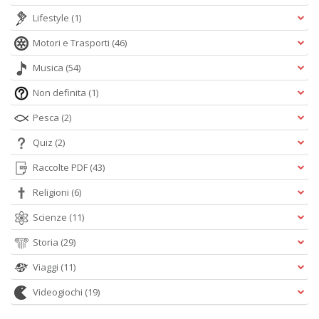
Lifestyle
(1)
Motori e Trasporti
(46)
Musica
(54)
Non definita
(1)
Pesca
(2)
Quiz
(2)
Raccolte PDF
(43)
Religioni
(6)
Scienze
(11)
Storia
(29)
Viaggi
(11)
Videogiochi
(19)