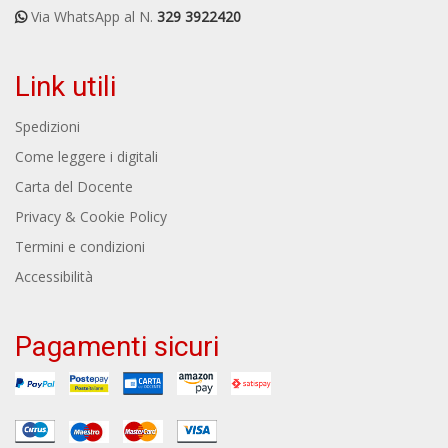
Via WhatsApp al N.
329 3922420
Link utili
Spedizioni
Come leggere i digitali
Carta del Docente
Privacy & Cookie Policy
Termini e condizioni
Accessibilità
Pagamenti sicuri