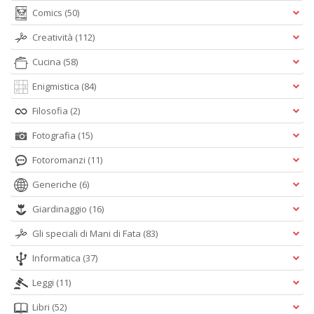
Comics
(50)
Creatività
(112)
Cucina
(58)
Enigmistica
(84)
Filosofia
(2)
Fotografia
(15)
Fotoromanzi
(11)
Generiche
(6)
Giardinaggio
(16)
Gli speciali di Mani di Fata
(83)
Informatica
(37)
Leggi
(11)
Libri
(52)