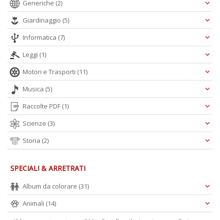
Generiche
(2)
Giardinaggio
(5)
Informatica
(7)
Leggi
(1)
Motori e Trasporti
(11)
Musica
(5)
Raccolte PDF
(1)
Scienze
(3)
Storia
(2)
SPECIALI & ARRETRATI
Album da colorare
(31)
Animali
(14)