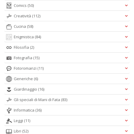
Comics
(50)
Creatività
(112)
Cucina
(58)
Enigmistica
(84)
Filosofia
(2)
Fotografia
(15)
Fotoromanzi
(11)
Generiche
(6)
Giardinaggio
(16)
Gli speciali di Mani di Fata
(83)
Informatica
(36)
Leggi
(11)
Libri
(52)