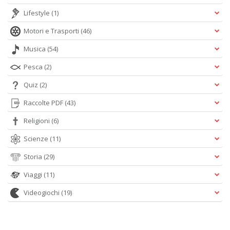
Lifestyle
(1)
Motori e Trasporti
(46)
Musica
(54)
Pesca
(2)
Quiz
(2)
Raccolte PDF
(43)
Religioni
(6)
Scienze
(11)
Storia
(29)
Viaggi
(11)
Videogiochi
(19)