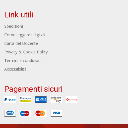
Link utili
Spedizioni
Come leggere i digitali
Carta del Docente
Privacy & Cookie Policy
Termini e condizioni
Accessibilità
Pagamenti sicuri