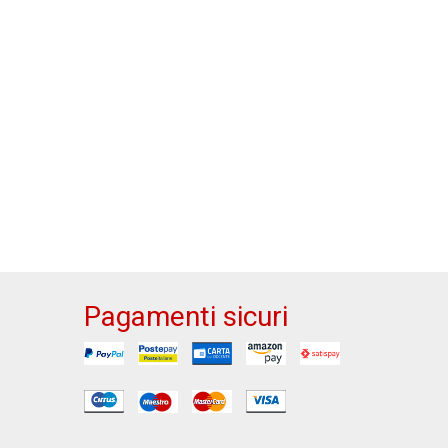
Pagamenti sicuri