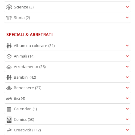
Scienze
(3)
Storia
(2)
SPECIALI & ARRETRATI
Album da colorare
(31)
Animali
(14)
Arredamento
(36)
Bambini
(42)
Benessere
(27)
Bici
(4)
Calendari
(1)
Comics
(50)
Creatività
(112)