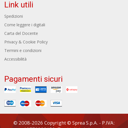
Link utili
Spedizioni
Come leggere i digitali
Carta del Docente
Privacy & Cookie Policy
Termini e condizioni
Accessibilità
Pagamenti sicuri
© 2008-2026 Copyright © Sprea S.p.A. - P.IVA: