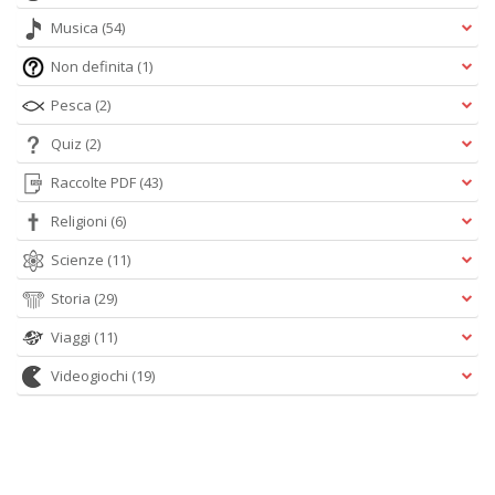
Musica
(54)
Non definita
(1)
Pesca
(2)
Quiz
(2)
Raccolte PDF
(43)
Religioni
(6)
Scienze
(11)
Storia
(29)
Viaggi
(11)
Videogiochi
(19)