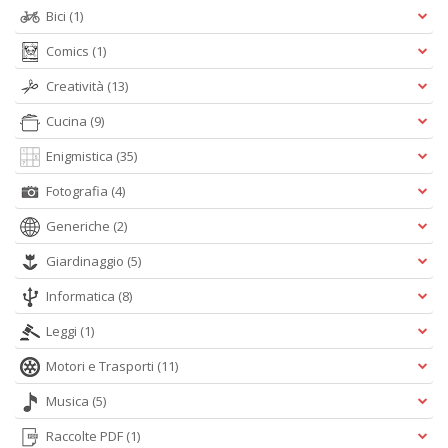
Bici
(1)
Comics
(1)
Creatività
(13)
Cucina
(9)
Enigmistica
(35)
Fotografia
(4)
Generiche
(2)
Giardinaggio
(5)
Informatica
(8)
Leggi
(1)
Motori e Trasporti
(11)
Musica
(5)
Raccolte PDF
(1)