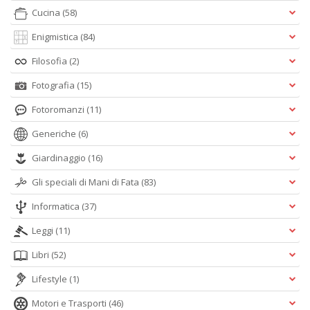
Cucina
(58)
Enigmistica
(84)
Filosofia
(2)
Fotografia
(15)
Fotoromanzi
(11)
Generiche
(6)
Giardinaggio
(16)
Gli speciali di Mani di Fata
(83)
Informatica
(37)
Leggi
(11)
Libri
(52)
Lifestyle
(1)
Motori e Trasporti
(46)