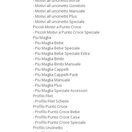
- Motivi all uncinetto Borse
- Motivi all uncinetto Gomitolo
- Motivi all uncinetto Manuale
- Motivi all uncinetto Plus
- Motivi all uncinetto Speciale
Piccoli Motivi a Punto Croce
- Piccoli Motivi a Punto Croce Speciale
Piu Maglia
- Piu Maglia Bebe
- Piu Maglia Bebe Speciale
- Piu Maglia Bebe Speciale Extra
- Piu Maglia Bimbi
- Piu Maglia Bimbi Manuale
- Piu Maglia Cappelli
- Piu Maglia Cappelli Pack
- Piu Maglia Manuale
- Piu Maglia Plus
- Piu Maglia Speciale Accessori
Profilo Filet
- Profilo Filet Schemi
Profilo Punto Croce
- Profilo Punto Croce Bebe
- Profilo Punto Croce Casa
- Profilo Punto Croce Speciale
Profilo Uncinetto