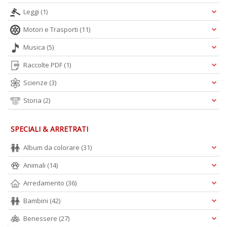
Leggi
(1)
Motori e Trasporti
(11)
Musica
(5)
Raccolte PDF
(1)
Scienze
(3)
Storia
(2)
SPECIALI & ARRETRATI
Album da colorare
(31)
Animali
(14)
Arredamento
(36)
Bambini
(42)
Benessere
(27)