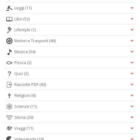
Leggi
(11)
Libri
(52)
Lifestyle
(1)
Motori e Trasporti
(46)
Musica
(54)
Pesca
(2)
Quiz
(2)
Raccolte PDF
(43)
Religioni
(6)
Scienze
(11)
Storia
(29)
Viaggi
(11)
Videogiochi
(19)