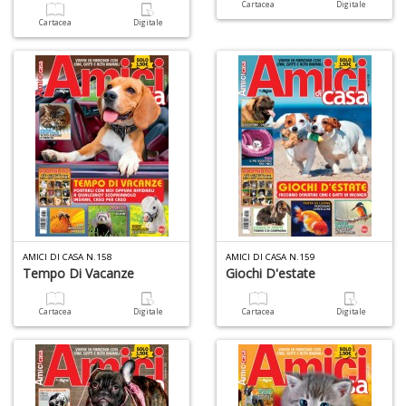
Cartacea
Digitale
Cartacea
Digitale
AMICI DI CASA N.158
AMICI DI CASA N.159
Tempo Di Vacanze
Giochi D'estate
Cartacea
Digitale
Cartacea
Digitale