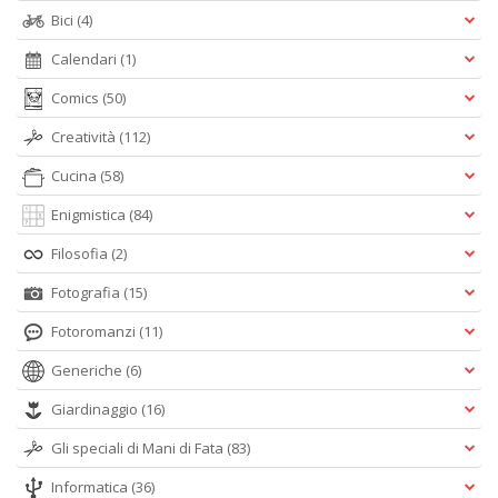
Bici
(4)
Calendari
(1)
Comics
(50)
Creatività
(112)
Cucina
(58)
Enigmistica
(84)
Filosofia
(2)
Fotografia
(15)
Fotoromanzi
(11)
Generiche
(6)
Giardinaggio
(16)
Gli speciali di Mani di Fata
(83)
Informatica
(36)