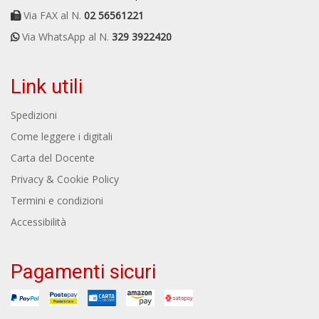
Via FAX al N.
02 56561221
Via WhatsApp al N.
329 3922420
Link utili
Spedizioni
Come leggere i digitali
Carta del Docente
Privacy & Cookie Policy
Termini e condizioni
Accessibilità
Pagamenti sicuri