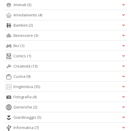
Animali
(5)
Arredamento
(4)
Bambini
(2)
Benessere
(3)
Bici
(1)
Comics
(1)
Creatività
(13)
Cucina
(9)
Enigmistica
(35)
Fotografia
(4)
Generiche
(2)
Giardinaggio
(5)
Informatica
(7)