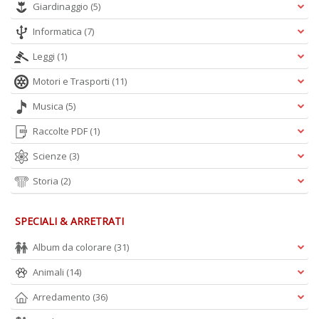
Giardinaggio
(5)
Informatica
(7)
Leggi
(1)
Motori e Trasporti
(11)
Musica
(5)
Raccolte PDF
(1)
Scienze
(3)
Storia
(2)
SPECIALI & ARRETRATI
Album da colorare
(31)
Animali
(14)
Arredamento
(36)