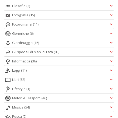
Filosofia
(2)
Fotografia
(15)
Fotoromanzi
(11)
Generiche
(6)
Giardinaggio
(16)
Gli speciali di Mani di Fata
(83)
Informatica
(36)
Leggi
(11)
Libri
(52)
Lifestyle
(1)
Motori e Trasporti
(46)
Musica
(54)
Pesca
(2)