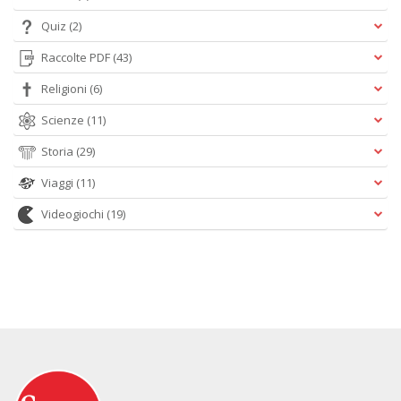
Quiz
(2)
Raccolte PDF
(43)
Religioni
(6)
Scienze
(11)
Storia
(29)
Viaggi
(11)
Videogiochi
(19)