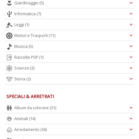
Giardinaggio
(5)
Informatica
(7)
Leggi
(1)
Motori e Trasporti
(11)
Musica
(5)
Raccolte PDF
(1)
Scienze
(3)
Storia
(2)
SPECIALI & ARRETRATI
Album da colorare
(31)
Animali
(14)
Arredamento
(36)