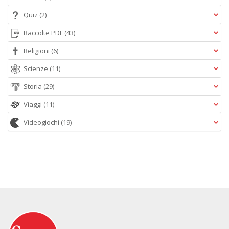
Quiz
(2)
Raccolte PDF
(43)
Religioni
(6)
Scienze
(11)
Storia
(29)
Viaggi
(11)
Videogiochi
(19)