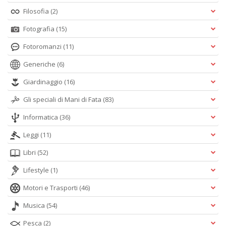
Filosofia
(2)
Fotografia
(15)
Fotoromanzi
(11)
Generiche
(6)
Giardinaggio
(16)
Gli speciali di Mani di Fata
(83)
Informatica
(36)
Leggi
(11)
Libri
(52)
Lifestyle
(1)
Motori e Trasporti
(46)
Musica
(54)
Pesca
(2)