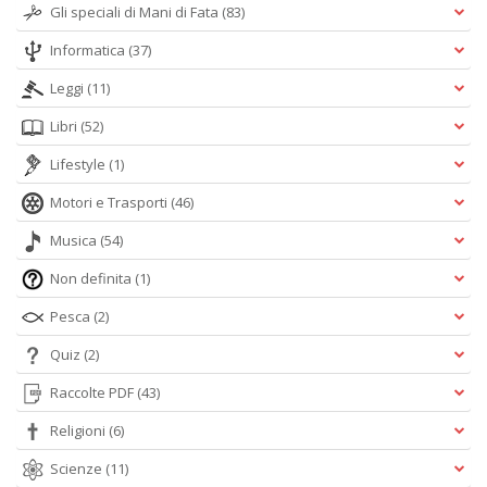
Gli speciali di Mani di Fata
(83)
Informatica
(37)
Leggi
(11)
Libri
(52)
Lifestyle
(1)
Motori e Trasporti
(46)
Musica
(54)
Non definita
(1)
Pesca
(2)
Quiz
(2)
Raccolte PDF
(43)
Religioni
(6)
Scienze
(11)