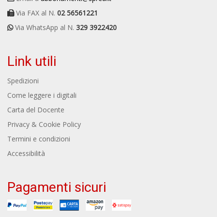
Via FAX al N.
02 56561221
Via WhatsApp al N.
329 3922420
Link utili
Spedizioni
Come leggere i digitali
Carta del Docente
Privacy & Cookie Policy
Termini e condizioni
Accessibilità
Pagamenti sicuri