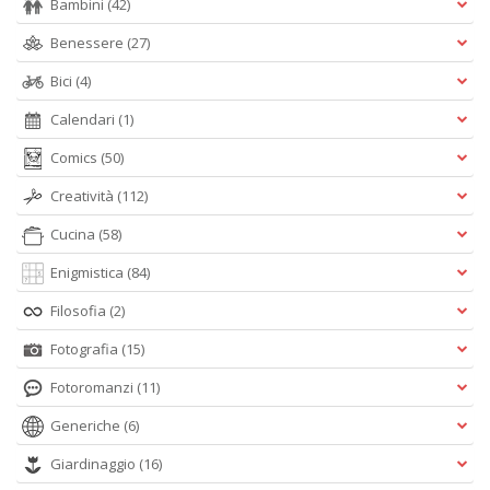
Bambini
(42)
Benessere
(27)
Bici
(4)
Calendari
(1)
Comics
(50)
Creatività
(112)
Cucina
(58)
Enigmistica
(84)
Filosofia
(2)
Fotografia
(15)
Fotoromanzi
(11)
Generiche
(6)
Giardinaggio
(16)