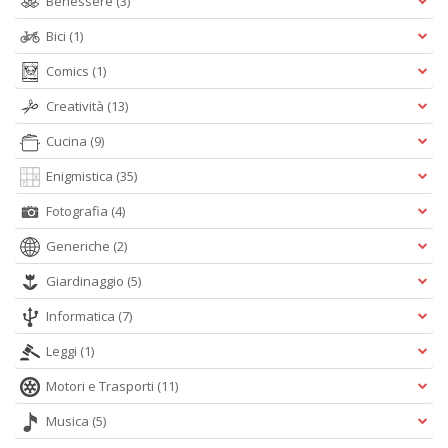
Benessere
(3)
Bici
(1)
Comics
(1)
Creatività
(13)
Cucina
(9)
Enigmistica
(35)
Fotografia
(4)
Generiche
(2)
Giardinaggio
(5)
Informatica
(7)
Leggi
(1)
Motori e Trasporti
(11)
Musica
(5)