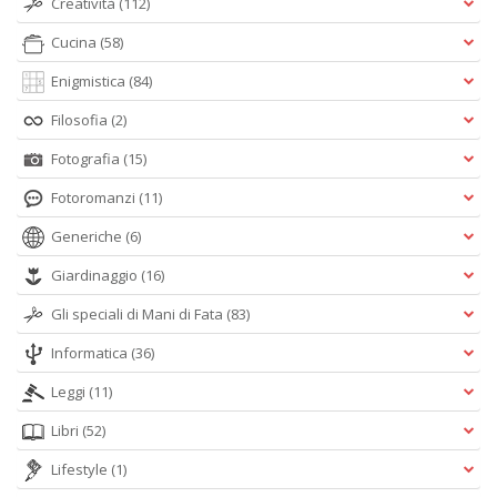
Creatività
(112)
Cucina
(58)
Enigmistica
(84)
Filosofia
(2)
Fotografia
(15)
Fotoromanzi
(11)
Generiche
(6)
Giardinaggio
(16)
Gli speciali di Mani di Fata
(83)
Informatica
(36)
Leggi
(11)
Libri
(52)
Lifestyle
(1)