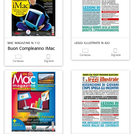
MAC MAGAZINE N.112
LEGGI ILLUSTRATE N.432
Buon Compleanno IMac
Cartacea
Digitale
Cartacea
Digitale