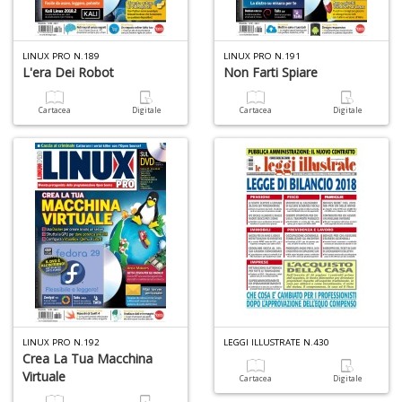
LINUX PRO N.189
LINUX PRO N.191
L'era Dei Robot
Non Farti Spiare
Cartacea
Digitale
Cartacea
Digitale
LINUX PRO N.192
LEGGI ILLUSTRATE N.430
Crea La Tua Macchina
Virtuale
Cartacea
Digitale