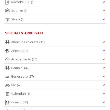
Raccolte PDF
(1)
Scienze
(3)
Storia
(2)
SPECIALI & ARRETRATI
Album da colorare
(31)
Animali
(14)
Arredamento
(36)
Bambini
(42)
Benessere
(27)
Bici
(4)
Calendari
(1)
Comics
(50)