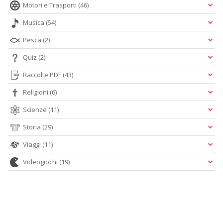
Motori e Trasporti
(46)
Musica
(54)
Pesca
(2)
Quiz
(2)
Raccolte PDF
(43)
Religioni
(6)
Scienze
(11)
Storia
(29)
Viaggi
(11)
Videogiochi
(19)