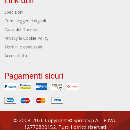
Link utili
Spedizioni
Come leggere i digitali
Carta del Docente
Privacy & Cookie Policy
Termini e condizioni
Accessibilità
Pagamenti sicuri
© 2008-2026 Copyright © Sprea S.p.A. - P.IVA:
12770820152. Tutti i diritti riservati