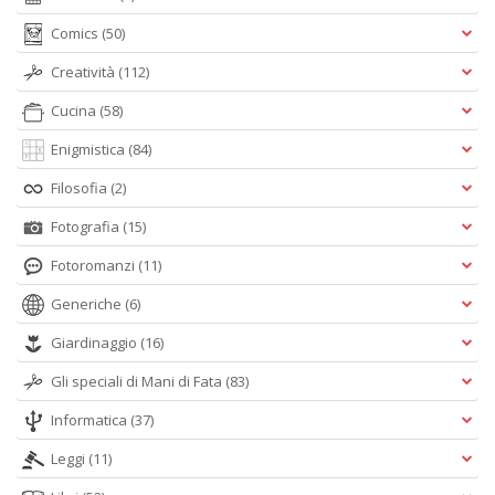
Comics
(50)
Creatività
(112)
Cucina
(58)
Enigmistica
(84)
Filosofia
(2)
Fotografia
(15)
Fotoromanzi
(11)
Generiche
(6)
Giardinaggio
(16)
Gli speciali di Mani di Fata
(83)
Informatica
(37)
Leggi
(11)