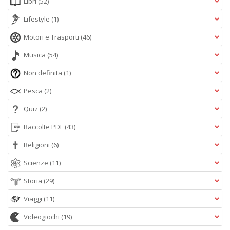
Libri
(52)
Lifestyle
(1)
Motori e Trasporti
(46)
Musica
(54)
Non definita
(1)
Pesca
(2)
Quiz
(2)
Raccolte PDF
(43)
Religioni
(6)
Scienze
(11)
Storia
(29)
Viaggi
(11)
Videogiochi
(19)