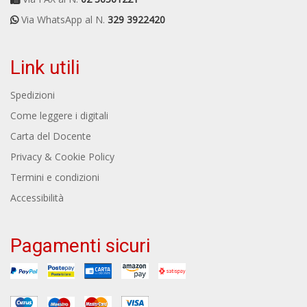
Via WhatsApp al N.
329 3922420
Link utili
Spedizioni
Come leggere i digitali
Carta del Docente
Privacy & Cookie Policy
Termini e condizioni
Accessibilità
Pagamenti sicuri