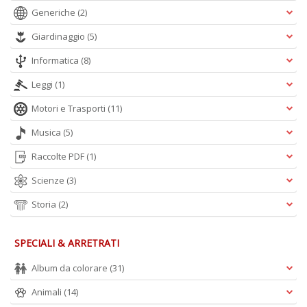
Generiche
(2)
Giardinaggio
(5)
Informatica
(8)
Leggi
(1)
Motori e Trasporti
(11)
Musica
(5)
Raccolte PDF
(1)
Scienze
(3)
Storia
(2)
SPECIALI & ARRETRATI
Album da colorare
(31)
Animali
(14)