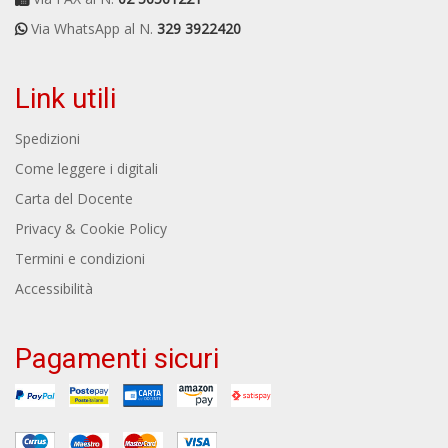
Via WhatsApp al N.
329 3922420
Link utili
Spedizioni
Come leggere i digitali
Carta del Docente
Privacy & Cookie Policy
Termini e condizioni
Accessibilità
Pagamenti sicuri