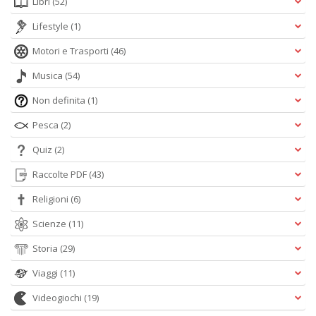
Libri
(52)
Lifestyle
(1)
Motori e Trasporti
(46)
Musica
(54)
Non definita
(1)
Pesca
(2)
Quiz
(2)
Raccolte PDF
(43)
Religioni
(6)
Scienze
(11)
Storia
(29)
Viaggi
(11)
Videogiochi
(19)