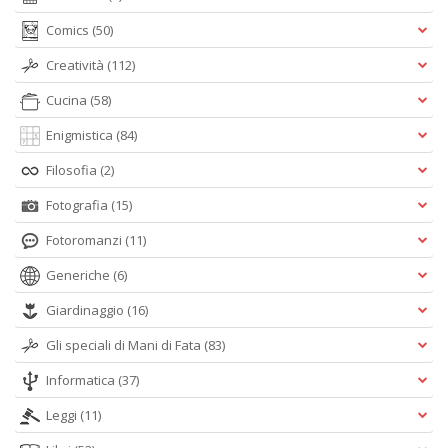
Comics
(50)
Creatività
(112)
Cucina
(58)
Enigmistica
(84)
Filosofia
(2)
Fotografia
(15)
Fotoromanzi
(11)
Generiche
(6)
Giardinaggio
(16)
Gli speciali di Mani di Fata
(83)
Informatica
(37)
Leggi
(11)