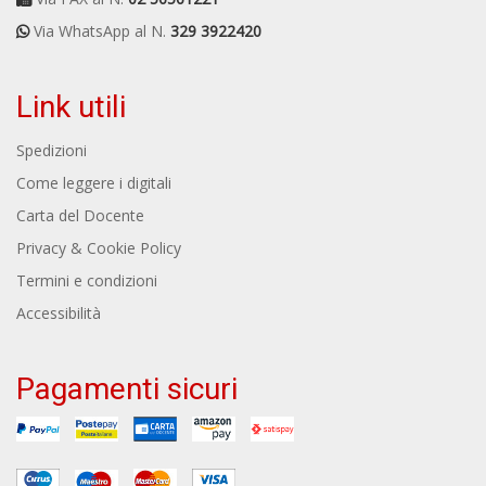
Via WhatsApp al N.
329 3922420
Link utili
Spedizioni
Come leggere i digitali
Carta del Docente
Privacy & Cookie Policy
Termini e condizioni
Accessibilità
Pagamenti sicuri