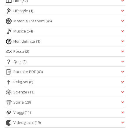
Libri
(52)
Lifestyle
(1)
Motori e Trasporti
(46)
Musica
(54)
Non definita
(1)
Pesca
(2)
Quiz
(2)
Raccolte PDF
(43)
Religioni
(6)
Scienze
(11)
Storia
(29)
Viaggi
(11)
Videogiochi
(19)