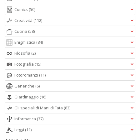
Comics
(50)
Creatività
(112)
Cucina
(58)
Enigmistica
(84)
Filosofia
(2)
Fotografia
(15)
Fotoromanzi
(11)
Generiche
(6)
Giardinaggio
(16)
Gli speciali di Mani di Fata
(83)
Informatica
(37)
Leggi
(11)