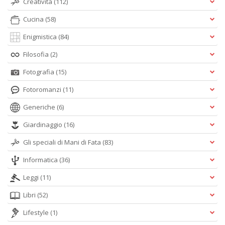
Creatività
(112)
Cucina
(58)
Enigmistica
(84)
Filosofia
(2)
Fotografia
(15)
Fotoromanzi
(11)
Generiche
(6)
Giardinaggio
(16)
Gli speciali di Mani di Fata
(83)
Informatica
(36)
Leggi
(11)
Libri
(52)
Lifestyle
(1)