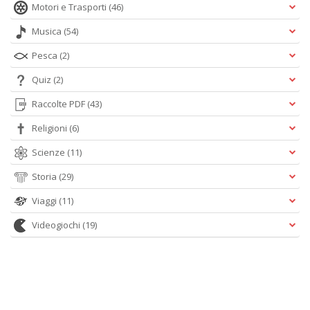
Motori e Trasporti
(46)
Musica
(54)
Pesca
(2)
Quiz
(2)
Raccolte PDF
(43)
Religioni
(6)
Scienze
(11)
Storia
(29)
Viaggi
(11)
Videogiochi
(19)