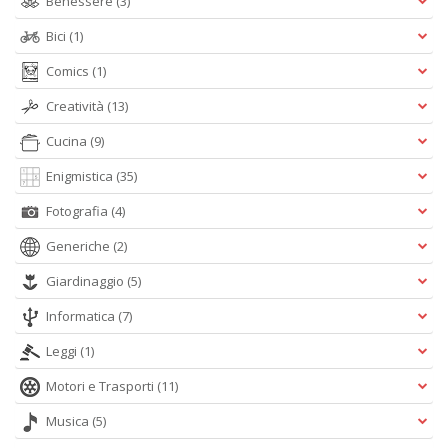
Benessere
(3)
Bici
(1)
Comics
(1)
Creatività
(13)
Cucina
(9)
Enigmistica
(35)
Fotografia
(4)
Generiche
(2)
Giardinaggio
(5)
Informatica
(7)
Leggi
(1)
Motori e Trasporti
(11)
Musica
(5)