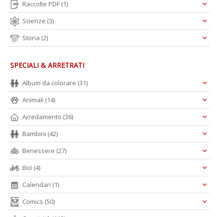
Raccolte PDF
(1)
Scienze
(3)
Storia
(2)
SPECIALI & ARRETRATI
Album da colorare
(31)
Animali
(14)
Arredamento
(36)
Bambini
(42)
Benessere
(27)
Bici
(4)
Calendari
(1)
Comics
(50)