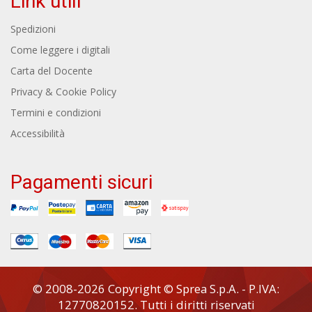
Link utili
Spedizioni
Come leggere i digitali
Carta del Docente
Privacy & Cookie Policy
Termini e condizioni
Accessibilità
Pagamenti sicuri
© 2008-2026 Copyright © Sprea S.p.A. - P.IVA:
12770820152. Tutti i diritti riservati