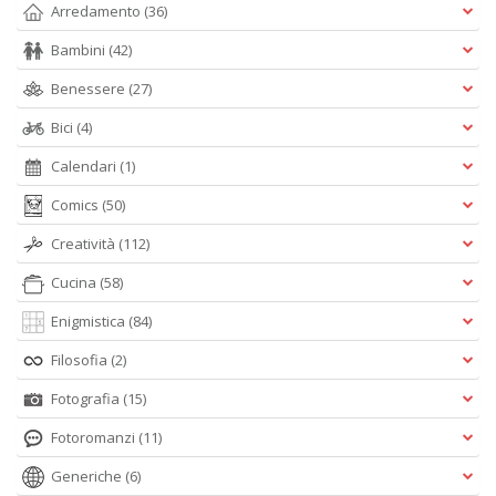
Arredamento
(36)
Bambini
(42)
Benessere
(27)
Bici
(4)
Calendari
(1)
Comics
(50)
Creatività
(112)
Cucina
(58)
Enigmistica
(84)
Filosofia
(2)
Fotografia
(15)
Fotoromanzi
(11)
Generiche
(6)