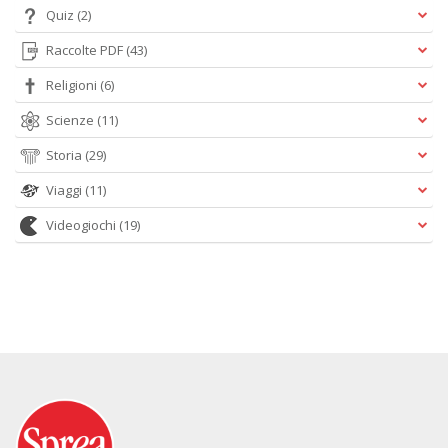
Quiz
(2)
Raccolte PDF
(43)
Religioni
(6)
Scienze
(11)
Storia
(29)
Viaggi
(11)
Videogiochi
(19)