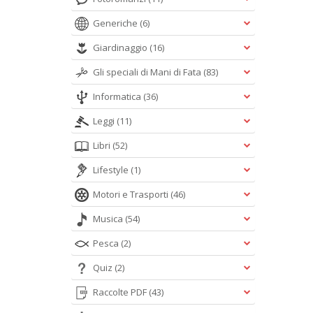
Generiche
(6)
Giardinaggio
(16)
Gli speciali di Mani di Fata
(83)
Informatica
(36)
Leggi
(11)
Libri
(52)
Lifestyle
(1)
Motori e Trasporti
(46)
Musica
(54)
Pesca
(2)
Quiz
(2)
Raccolte PDF
(43)