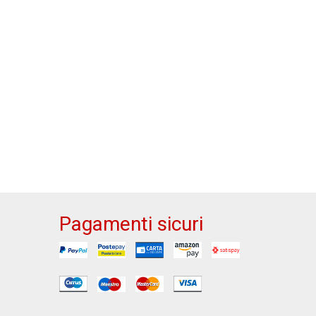
Pagamenti sicuri