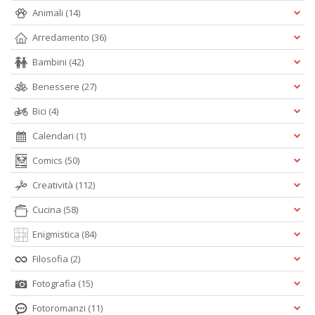
Animali
(14)
Arredamento
(36)
Bambini
(42)
Benessere
(27)
Bici
(4)
Calendari
(1)
Comics
(50)
Creatività
(112)
Cucina
(58)
Enigmistica
(84)
Filosofia
(2)
Fotografia
(15)
Fotoromanzi
(11)