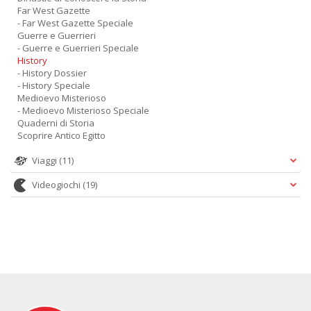
Far West Gazette
- Far West Gazette Speciale
Guerre e Guerrieri
- Guerre e Guerrieri Speciale
History
- History Dossier
- History Speciale
Medioevo Misterioso
- Medioevo Misterioso Speciale
Quaderni di Storia
Scoprire Antico Egitto
Viaggi
(11)
Videogiochi
(19)