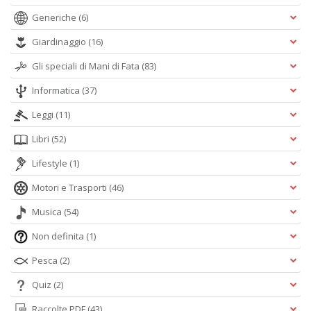
Generiche
(6)
Giardinaggio
(16)
Gli speciali di Mani di Fata
(83)
Informatica
(37)
Leggi
(11)
Libri
(52)
Lifestyle
(1)
Motori e Trasporti
(46)
Musica
(54)
Non definita
(1)
Pesca
(2)
Quiz
(2)
Raccolte PDF
(43)