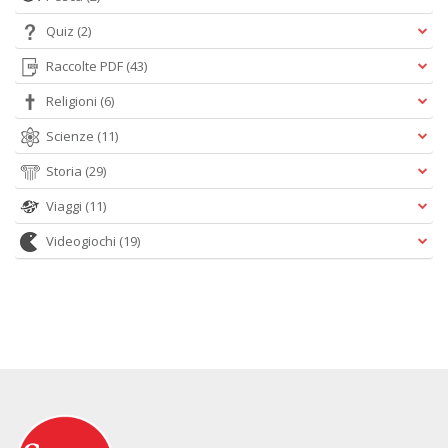
Quiz
(2)
Raccolte PDF
(43)
Religioni
(6)
Scienze
(11)
Storia
(29)
Viaggi
(11)
Videogiochi
(19)