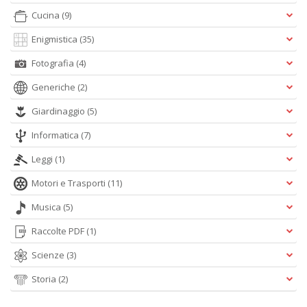
Cucina
(9)
Enigmistica
(35)
Fotografia
(4)
Generiche
(2)
Giardinaggio
(5)
Informatica
(7)
Leggi
(1)
Motori e Trasporti
(11)
Musica
(5)
Raccolte PDF
(1)
Scienze
(3)
Storia
(2)