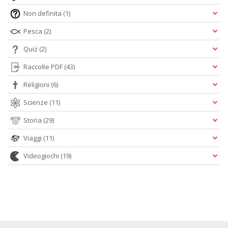
Non definita
(1)
Pesca
(2)
Quiz
(2)
Raccolte PDF
(43)
Religioni
(6)
Scienze
(11)
Storia
(29)
Viaggi
(11)
Videogiochi
(19)