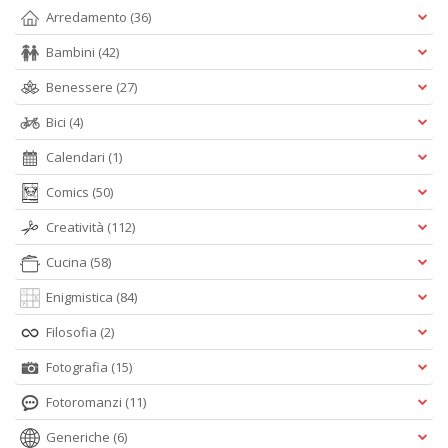
Arredamento
(36)
Bambini
(42)
Benessere
(27)
Bici
(4)
Calendari
(1)
Comics
(50)
Creatività
(112)
Cucina
(58)
Enigmistica
(84)
Filosofia
(2)
Fotografia
(15)
Fotoromanzi
(11)
Generiche
(6)