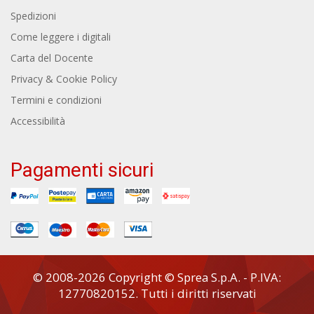
Spedizioni
Come leggere i digitali
Carta del Docente
Privacy & Cookie Policy
Termini e condizioni
Accessibilità
Pagamenti sicuri
© 2008-2026 Copyright © Sprea S.p.A. - P.IVA:
12770820152. Tutti i diritti riservati