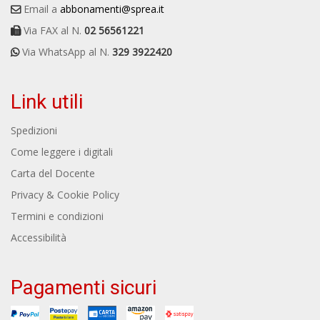
Email a
abbonamenti@sprea.it
Via FAX al N.
02 56561221
Via WhatsApp al N.
329 3922420
Link utili
Spedizioni
Come leggere i digitali
Carta del Docente
Privacy & Cookie Policy
Termini e condizioni
Accessibilità
Pagamenti sicuri