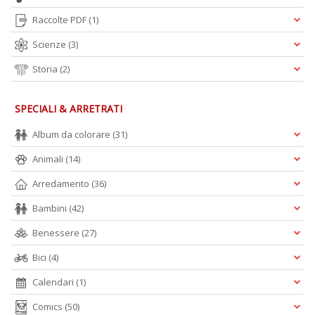
Raccolte PDF
(1)
Scienze
(3)
Storia
(2)
SPECIALI & ARRETRATI
Album da colorare
(31)
Animali
(14)
Arredamento
(36)
Bambini
(42)
Benessere
(27)
Bici
(4)
Calendari
(1)
Comics
(50)