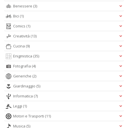
Benessere
(3)
Bici
(1)
Comics
(1)
Creatività
(13)
Cucina
(9)
Enigmistica
(35)
Fotografia
(4)
Generiche
(2)
Giardinaggio
(5)
Informatica
(7)
Leggi
(1)
Motori e Trasporti
(11)
Musica
(5)