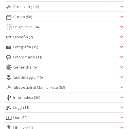
Creatività
(112)
Cucina
(58)
Enigmistica
(84)
Filosofia
(2)
Fotografia
(15)
Fotoromanzi
(11)
Generiche
(6)
Giardinaggio
(16)
Gli speciali di Mani di Fata
(83)
Informatica
(36)
Leggi
(11)
Libri
(52)
Lifestyle
(1)