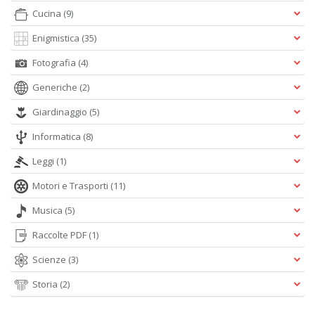
Cucina
(9)
Enigmistica
(35)
Fotografia
(4)
Generiche
(2)
Giardinaggio
(5)
Informatica
(8)
Leggi
(1)
Motori e Trasporti
(11)
Musica
(5)
Raccolte PDF
(1)
Scienze
(3)
Storia
(2)