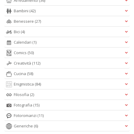
Arredamento
(36)
Bambini
(42)
Benessere
(27)
Bici
(4)
Calendari
(1)
Comics
(50)
Creatività
(112)
Cucina
(58)
Enigmistica
(84)
Filosofia
(2)
Fotografia
(15)
Fotoromanzi
(11)
Generiche
(6)