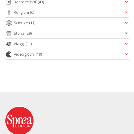
Raccolte PDF
(43)
Religioni
(6)
Scienze
(11)
Storia
(29)
Viaggi
(11)
Videogiochi
(19)