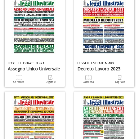
LEGGI ILLUSTRATE N.491
LEGGI ILLUSTRATE N.490
Assegno Unico Universale
Decreto Lavoro 2023
Cartacea
Digitale
Cartacea
Digitale