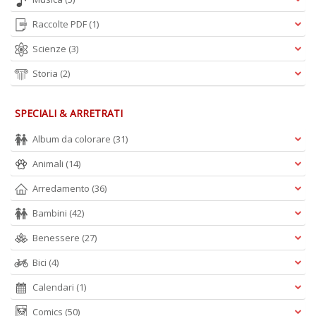
Raccolte PDF
(1)
Scienze
(3)
Storia
(2)
SPECIALI & ARRETRATI
Album da colorare
(31)
Animali
(14)
Arredamento
(36)
Bambini
(42)
Benessere
(27)
Bici
(4)
Calendari
(1)
Comics
(50)