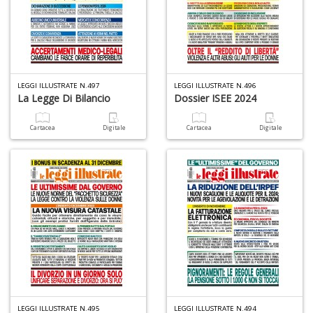
LEGGI ILLUSTRATE N.497
LEGGI ILLUSTRATE N.496
La Legge Di Bilancio
Dossier ISEE 2024
Cartacea
Digitale
Cartacea
Digitale
LEGGI ILLUSTRATE N.495
LEGGI ILLUSTRATE N.494