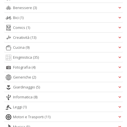
Benessere
(3)
Bici
(1)
Comics
(1)
Creatività
(13)
Cucina
(9)
Enigmistica
(35)
Fotografia
(4)
Generiche
(2)
Giardinaggio
(5)
Informatica
(8)
Leggi
(1)
Motori e Trasporti
(11)
Musica
(5)