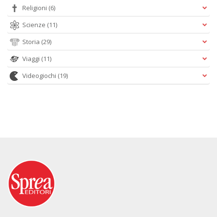
Religioni
(6)
Scienze
(11)
Storia
(29)
Viaggi
(11)
Videogiochi
(19)