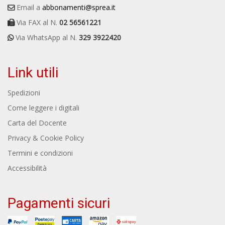
Email a
abbonamenti@sprea.it
Via FAX al N.
02 56561221
Via WhatsApp al N.
329 3922420
Link utili
Spedizioni
Come leggere i digitali
Carta del Docente
Privacy & Cookie Policy
Termini e condizioni
Accessibilità
Pagamenti sicuri