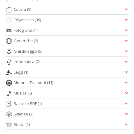
Cucina
(9)
Enigmistica
(35)
Fotografia
(4)
Generiche
(2)
Giardinaggio
(5)
Informatica
(7)
Leggi
(1)
Motori e Trasporti
(11)
Musica
(5)
Raccolte PDF
(1)
Scienze
(3)
Storia
(2)