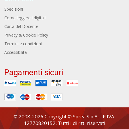
Spedizioni
Come leggere i digitali
Carta del Docente
Privacy & Cookie Policy
Termini e condizioni
Accessibilità
Pagamenti sicuri
© 2008-2026 Copyright © Sprea S.p.A. - P.IVA:
12770820152. Tutti i diritti riservati