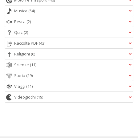
Motori e Trasporti
(46)
Musica
(54)
Pesca
(2)
Quiz
(2)
Raccolte PDF
(43)
Religioni
(6)
Scienze
(11)
Storia
(29)
Viaggi
(11)
Videogiochi
(19)