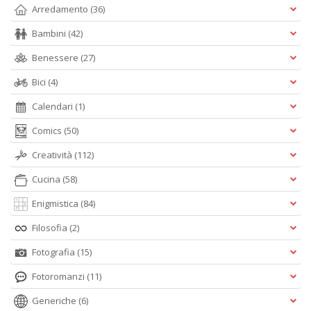
Arredamento
(36)
Bambini
(42)
Benessere
(27)
Bici
(4)
Calendari
(1)
Comics
(50)
Creatività
(112)
Cucina
(58)
Enigmistica
(84)
Filosofia
(2)
Fotografia
(15)
Fotoromanzi
(11)
Generiche
(6)