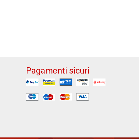
Pagamenti sicuri