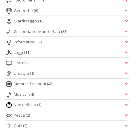
Fotoromanzi
(11)
Generiche
(6)
Giardinaggio
(16)
Gli speciali di Mani di Fata
(83)
Informatica
(37)
Leggi
(11)
Libri
(52)
Lifestyle
(1)
Motori e Trasporti
(46)
Musica
(54)
Non definita
(1)
Pesca
(2)
Quiz
(2)