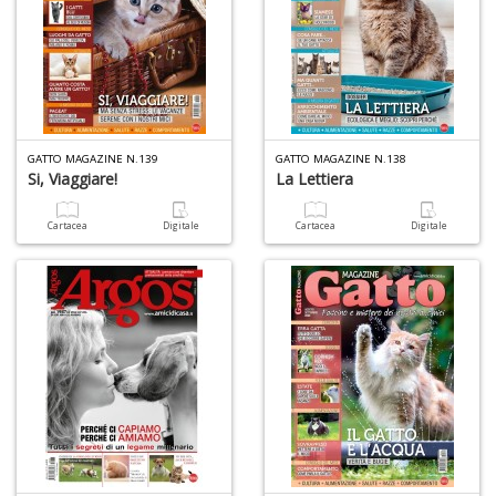
GATTO MAGAZINE N.139
GATTO MAGAZINE N.138
Si, Viaggiare!
La Lettiera
Cartacea
Digitale
Cartacea
Digitale