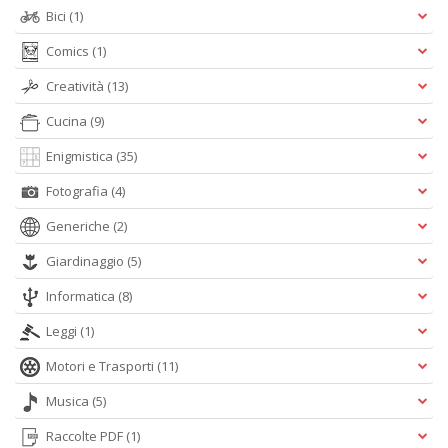
Bici
(1)
Comics
(1)
Creatività
(13)
Cucina
(9)
Enigmistica
(35)
Fotografia
(4)
Generiche
(2)
Giardinaggio
(5)
Informatica
(8)
Leggi
(1)
Motori e Trasporti
(11)
Musica
(5)
Raccolte PDF
(1)