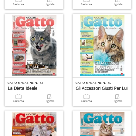
Cartacea
Digitale
Cartacea
Digitale
GATTO MAGAZINE N.141
GATTO MAGAZINE N.140
La Dieta Ideale
Gli Accessori Giusti Per Lui
Cartacea
Digitale
Cartacea
Digitale