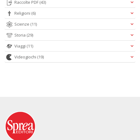
Raccolte PDF
(43)
Religioni
(6)
Scienze
(11)
Storia
(29)
Viaggi
(11)
Videogiochi
(19)