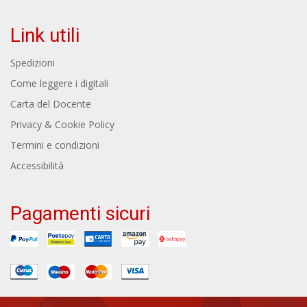
Link utili
Spedizioni
Come leggere i digitali
Carta del Docente
Privacy & Cookie Policy
Termini e condizioni
Accessibilità
Pagamenti sicuri