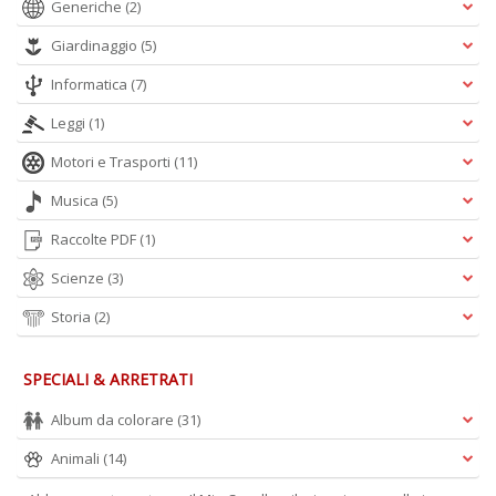
Generiche
(2)
Giardinaggio
(5)
Informatica
(7)
Leggi
(1)
Motori e Trasporti
(11)
Musica
(5)
Raccolte PDF
(1)
Scienze
(3)
Storia
(2)
SPECIALI & ARRETRATI
Album da colorare
(31)
Animali
(14)