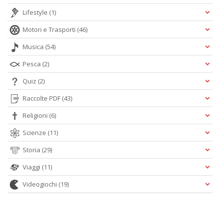
Lifestyle
(1)
Motori e Trasporti
(46)
Musica
(54)
Pesca
(2)
Quiz
(2)
Raccolte PDF
(43)
Religioni
(6)
Scienze
(11)
Storia
(29)
Viaggi
(11)
Videogiochi
(19)