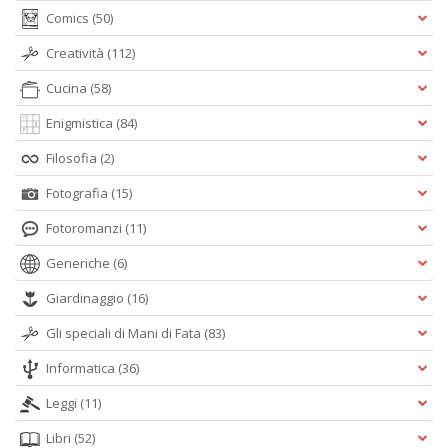
Comics
(50)
Creatività
(112)
Cucina
(58)
Enigmistica
(84)
Filosofia
(2)
Fotografia
(15)
Fotoromanzi
(11)
Generiche
(6)
Giardinaggio
(16)
Gli speciali di Mani di Fata
(83)
Informatica
(36)
Leggi
(11)
Libri
(52)