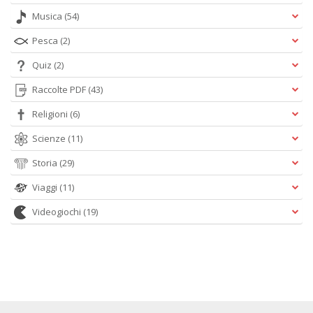
Musica
(54)
Pesca
(2)
Quiz
(2)
Raccolte PDF
(43)
Religioni
(6)
Scienze
(11)
Storia
(29)
Viaggi
(11)
Videogiochi
(19)