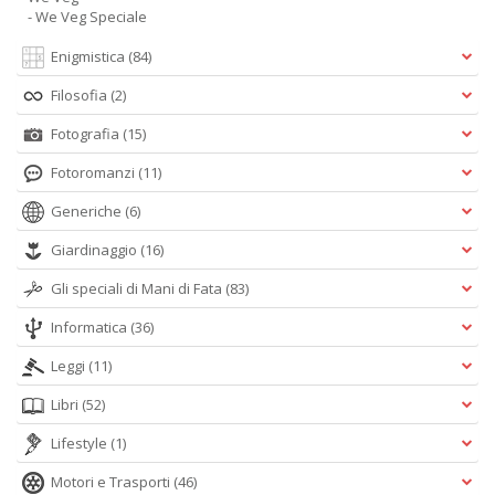
- We Veg Speciale
Enigmistica
(84)
Filosofia
(2)
Fotografia
(15)
Fotoromanzi
(11)
Generiche
(6)
Giardinaggio
(16)
Gli speciali di Mani di Fata
(83)
Informatica
(36)
Leggi
(11)
Libri
(52)
Lifestyle
(1)
Motori e Trasporti
(46)