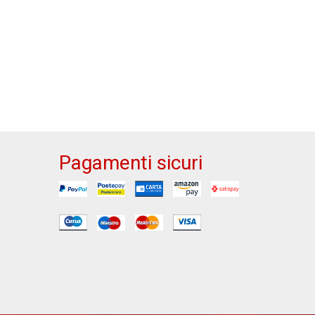
Pagamenti sicuri