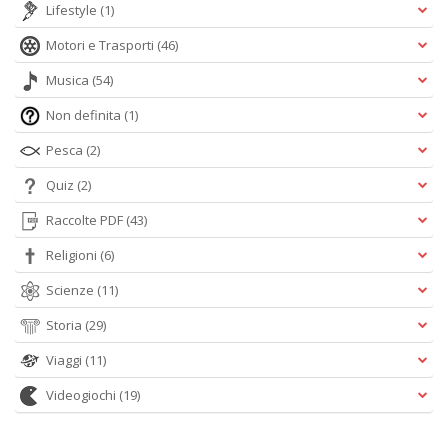
Lifestyle
(1)
Motori e Trasporti
(46)
Musica
(54)
Non definita
(1)
Pesca
(2)
Quiz
(2)
Raccolte PDF
(43)
Religioni
(6)
Scienze
(11)
Storia
(29)
Viaggi
(11)
Videogiochi
(19)