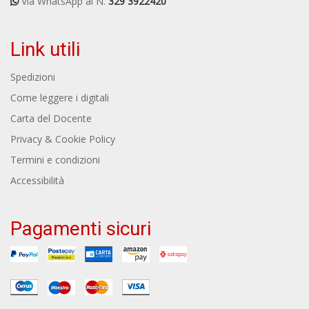
Via WhatsApp al N.
329 3922420
Link utili
Spedizioni
Come leggere i digitali
Carta del Docente
Privacy & Cookie Policy
Termini e condizioni
Accessibilità
Pagamenti sicuri