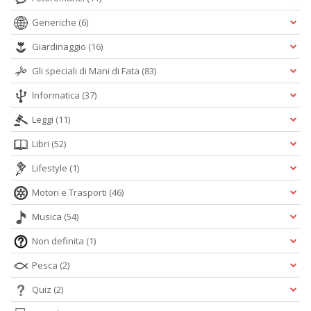
Generiche
(6)
Giardinaggio
(16)
Gli speciali di Mani di Fata
(83)
Informatica
(37)
Leggi
(11)
Libri
(52)
Lifestyle
(1)
Motori e Trasporti
(46)
Musica
(54)
Non definita
(1)
Pesca
(2)
Quiz
(2)