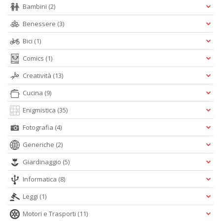
Bambini
(2)
Benessere
(3)
Bici
(1)
Comics
(1)
Creatività
(13)
Cucina
(9)
Enigmistica
(35)
Fotografia
(4)
Generiche
(2)
Giardinaggio
(5)
Informatica
(8)
Leggi
(1)
Motori e Trasporti
(11)