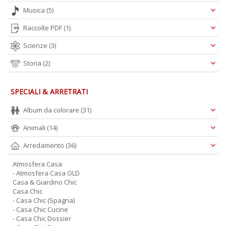
Musica
(5)
Raccolte PDF
(1)
Scienze
(3)
Storia
(2)
SPECIALI & ARRETRATI
Album da colorare
(31)
Animali
(14)
Arredamento
(36)
Atmosfera Casa
- Atmosfera Casa OLD
Casa & Giardino Chic
Casa Chic
- Casa Chic (Spagna)
- Casa Chic Cucine
- Casa Chic Dossier