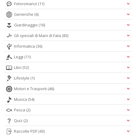
Fotoromanzi
(11)
Generiche
(6)
Giardinaggio
(16)
Gli speciali di Mani di Fata
(83)
Informatica
(36)
Leggi
(11)
Libri
(52)
Lifestyle
(1)
Motori e Trasporti
(46)
Musica
(54)
Pesca
(2)
Quiz
(2)
Raccolte PDF
(43)