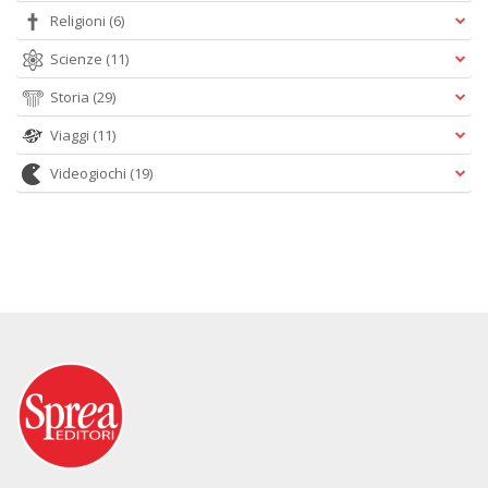
Religioni
(6)
Scienze
(11)
Storia
(29)
Viaggi
(11)
Videogiochi
(19)