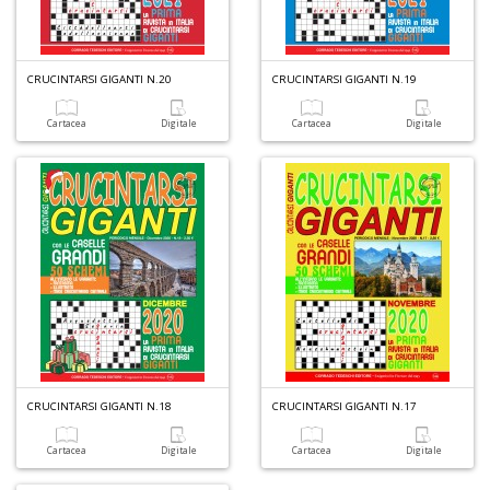
CRUCINTARSI GIGANTI N.20
CRUCINTARSI GIGANTI N.19
Cartacea
Digitale
Cartacea
Digitale
CRUCINTARSI GIGANTI N.18
CRUCINTARSI GIGANTI N.17
Cartacea
Digitale
Cartacea
Digitale