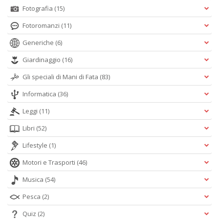
Fotografia
(15)
Fotoromanzi
(11)
Generiche
(6)
Giardinaggio
(16)
Gli speciali di Mani di Fata
(83)
Informatica
(36)
Leggi
(11)
Libri
(52)
Lifestyle
(1)
Motori e Trasporti
(46)
Musica
(54)
Pesca
(2)
Quiz
(2)