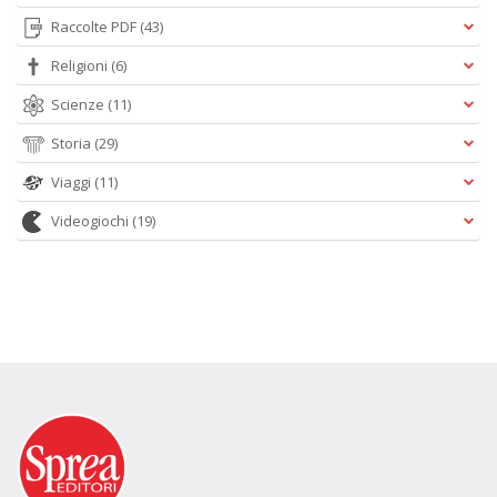
Raccolte PDF
(43)
Religioni
(6)
Scienze
(11)
Storia
(29)
Viaggi
(11)
Videogiochi
(19)