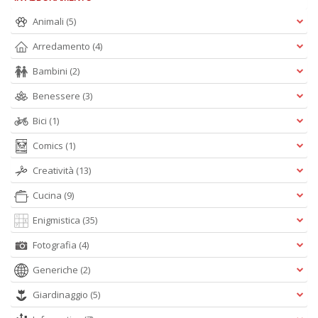
Animali
(5)
Arredamento
(4)
Bambini
(2)
Benessere
(3)
Bici
(1)
Comics
(1)
Creatività
(13)
Cucina
(9)
Enigmistica
(35)
Fotografia
(4)
Generiche
(2)
Giardinaggio
(5)