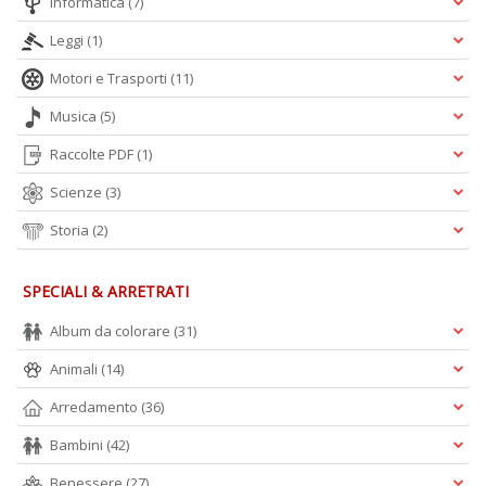
Informatica
(7)
Leggi
(1)
Motori e Trasporti
(11)
Musica
(5)
Raccolte PDF
(1)
Scienze
(3)
Storia
(2)
SPECIALI & ARRETRATI
Album da colorare
(31)
Animali
(14)
Arredamento
(36)
Bambini
(42)
Benessere
(27)